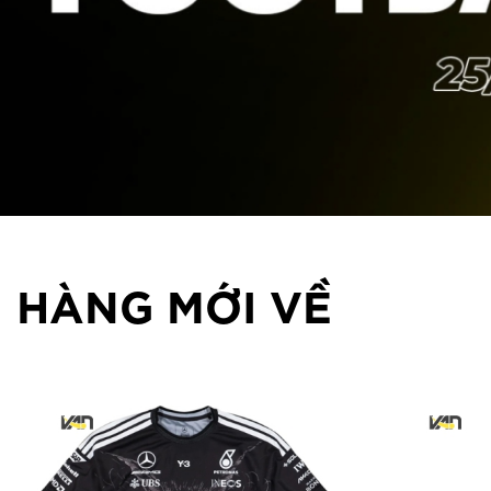
HÀNG MỚI VỀ