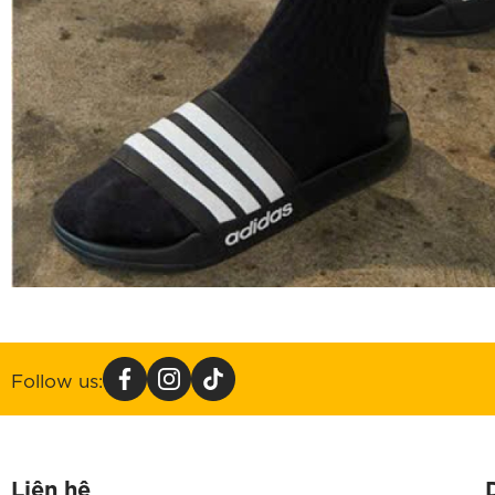
Follow us:
Liên hệ