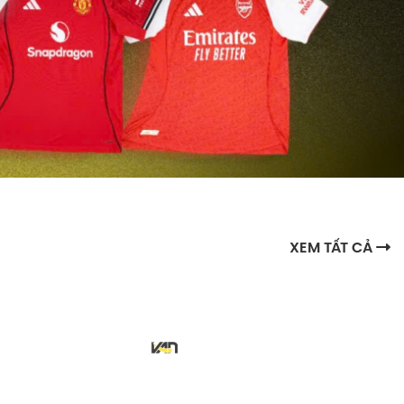
XEM TẤT CẢ